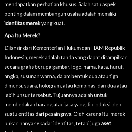
mendapatkan perhatian khusus. Salah satu aspek
penting dalam membangun usaha adalah memiliki
identitas merek
yang kuat.
Apa Itu Merek?
Dilansir dari Kementerian Hukum dan HAM Republik
Indonesia, merek adalah tanda yang dapat ditampilkan
secara grafis berupa gambar, logo, nama, kata, huruf,
angka, susunan warna, dalam bentuk dua atau tiga
dimensi, suara, hologram, atau kombinasi dari dua atau
lebih unsur tersebut. Tujuannya adalah untuk
membedakan barang atau jasa yang diproduksi oleh
suatu entitas dari pesaingnya. Oleh karena itu, merek
bukan hanya sekadar identitas, tetapi juga
aset