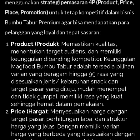
menggunakan
strategi pemasaran 4P (Product, Price,
Place, Promotion)
untuk tetap kompetitif dalam bisnis
Bumbu Tabur Premium agar bisa mendapatkan para
pelanggan yang loyal dan tepat sasaran:
Product (Produk):
Memastikan kualitas,
menentukan target audiens, dan memiliki
keunggulan dibanding kompetitor. Keunggulan
Magfood Bumbu Tabur adalah tersedia pilihan
varian yang beragam hingga 99 rasa yang
disesuaikan jenis/ kebutuhan snack dan
target pasar yang dituju, mudah menempel
dan tidak gumpal, memiliki rasa yang kuat
sehingga hemat dalam pemakaian.
Price (Harga):
Menyesuaikan harga dengan
target pasar, perhitungan laba, dan struktur
harga yang jelas. Dengan memiliki varian
harga yang berbeda yang disesuaikan dengan