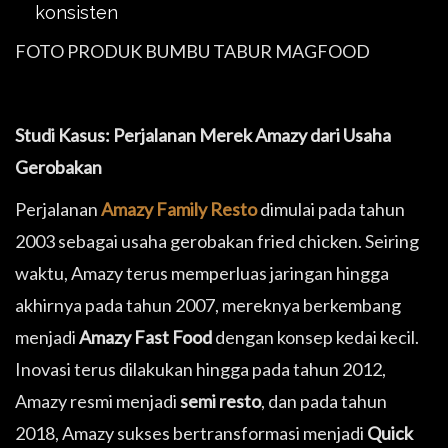
konsisten
FOTO PRODUK BUMBU TABUR MAGFOOD
Studi Kasus: Perjalanan Merek Amazy dari Usaha
Gerobakan
Perjalanan
Amazy Family Resto
dimulai pada tahun
2003 sebagai usaha gerobakan fried chicken. Seiring
waktu, Amazy terus memperluas jaringan hingga
akhirnya pada tahun 2007, mereknya berkembang
menjadi
Amazy Fast Food
dengan konsep kedai kecil.
Inovasi terus dilakukan hingga pada tahun 2012,
Amazy resmi menjadi
semi resto
, dan pada tahun
2018, Amazy sukses bertransformasi menjadi
Quick