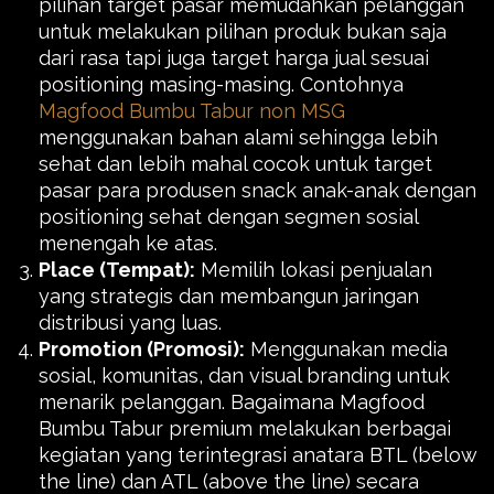
pilihan target pasar memudahkan pelanggan
untuk melakukan pilihan produk bukan saja
dari rasa tapi juga target harga jual sesuai
positioning masing-masing. Contohnya
Magfood Bumbu Tabur non MSG
menggunakan bahan alami sehingga lebih
sehat dan lebih mahal cocok untuk target
pasar para produsen snack anak-anak dengan
positioning sehat dengan segmen sosial
menengah ke atas.
Place (Tempat):
Memilih lokasi penjualan
yang strategis dan membangun jaringan
distribusi yang luas.
Promotion (Promosi):
Menggunakan media
sosial, komunitas, dan visual branding untuk
menarik pelanggan. Bagaimana Magfood
Bumbu Tabur premium melakukan berbagai
kegiatan yang terintegrasi anatara BTL (below
the line) dan ATL (above the line) secara