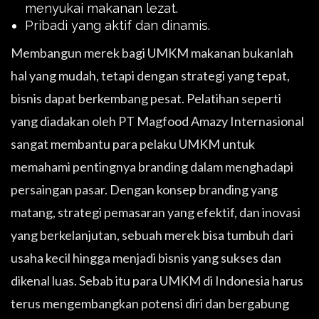
menyukai makanan lezat.
Pribadi yang aktif dan dinamis.
Membangun merek bagi UMKM makanan bukanlah
hal yang mudah, tetapi dengan strategi yang tepat,
bisnis dapat berkembang pesat. Pelatihan seperti
yang diadakan oleh PT Magfood Amazy Internasional
sangat membantu para pelaku UMKM untuk
memahami pentingnya branding dalam menghadapi
persaingan pasar. Dengan konsep branding yang
matang, strategi pemasaran yang efektif, dan inovasi
yang berkelanjutan, sebuah merek bisa tumbuh dari
usaha kecil hingga menjadi bisnis yang sukses dan
dikenal luas. Sebab itu para UMKM di Indonesia harus
terus mengembangkan potensi diri dan bergabung