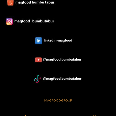
MAGFOOD GROUP