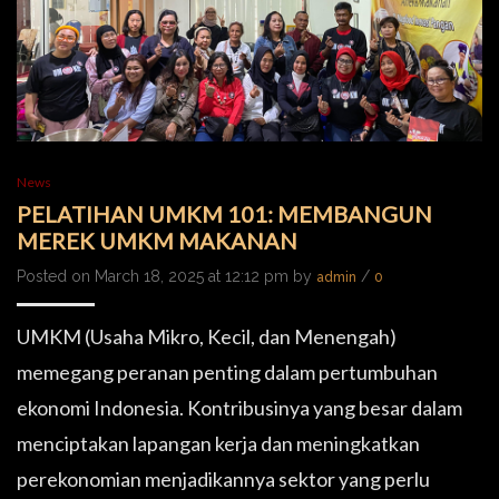
News
PELATIHAN UMKM 101: MEMBANGUN
MEREK UMKM MAKANAN
Posted on March 18, 2025 at 12:12 pm by
/
admin
0
UMKM (Usaha Mikro, Kecil, dan Menengah)
memegang peranan penting dalam pertumbuhan
ekonomi Indonesia. Kontribusinya yang besar dalam
menciptakan lapangan kerja dan meningkatkan
perekonomian menjadikannya sektor yang perlu