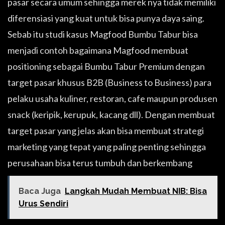
pasar secara umum sehingga merek nya tidak memiliki
diferensiasi yang kuat untuk bisa punya daya saing.
Sebab itu studi kasus Magfood Bumbu Tabur bisa
menjadi contoh bagaimana Magfood membuat
positioning sebagai Bumbu Tabur Premium dengan
target pasar khusus B2B (Business to Business) para
pelaku usaha kuliner, restoran, cafe maupun produsen
snack (keripik, kerupuk, kacang dll). Dengan membuat
target pasar yang jelas akan bisa membuat strategi
marketing yang tepat yang paling penting sehingga
perusahaan bisa terus tumbuh dan berkembang
Baca Juga
Langkah Mudah Membuat NIB: Bisa
Urus Sendiri