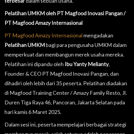
terbesar
dalam sebuah usaha.
Pelatihan UMKM oleh PT Magfood Inovasi Pangan /
PT Magfood Amazy Internasional
PT Magfood Amazy Internasional
mengadakan
Pelatihan UMKM
bagi para pengusaha UMKM dalam
memperkuat dan membangun merek usaha mereka.
Pelatihan ini dipandu oleh
Ibu Yanty Melianty
,
Founder & CEO PT Magfood Inovasi Pangan, dan
dihadiri oleh lebih dari 35 peserta. Pelatihan diadakan
di Magfood Training Center / Amazy Family Resto, Jl.
Duren Tiga Raya 46, Pancoran, Jakarta Selatan pada
hari kamis 6 Maret 2025.
Dalam sesi ini, peserta mempelajari berbagai strategi