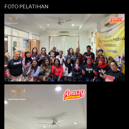
FOTO PELATIHAN