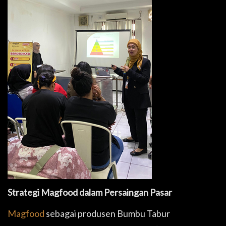
Strategi Magfood dalam Persaingan Pasar
Magfood
sebagai produsen Bumbu Tabur