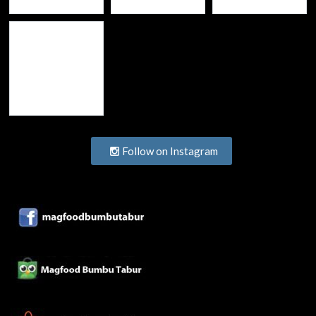
Follow on Instagram