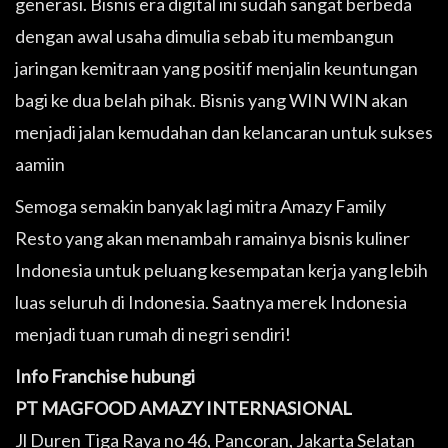
generasi. Bisnis era digital ini sudah sangat berbeda
dengan awal usaha dimulia sebab itu membangun
jaringan kemitraan yang positif menjalin keuntungan
bagi ke dua belah pihak. Bisnis yang WIN WIN akan
menjadi jalan kemudahan dan kelancaran untuk sukses
aamiin
Semoga semakin banyak lagi mitra Amazy Family
Resto yang akan menambah ramainya bisnis kuliner
Indonesia untuk peluang kesempatan kerja yang lebih
luas seluruh di Indonesia. Saatnya merek Indonesia
menjadi tuan rumah di negri sendiri!
Info Franchise hubungi
PT MAGFOOD AMAZY INTERNASIONAL
Jl Duren Tiga Raya no 46, Pancoran, Jakarta Selatan