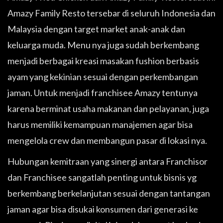
Amazy Family Resto tersebar di seluruh Indonesia dan
Malaysia dengan target market anak-anak dan
keluarga muda. Menu nya juga sudah berkembang
menjadi berbagai kreasi masakan fushion berbasis
ayam yang kekinian sesuai dengan perkembangan
jaman. Untuk menjadi franchisee Amazy tentunya
karena berminat usaha makanan dan pelayanan, juga
harus memiliki kemampuan manajemen agar bisa
mengelola crew dan membangun pasar di lokasi nya.
Hubungan kemitraan yang sinergi antara Franchisor
dan Franchisee sangatlah penting untuk bisnis yg
berkembang berkelanjutan sesuai dengan tantangan
jaman agar bisa disukai konsumen dari generasi ke