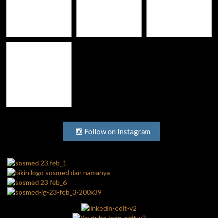
Follow on Instagram