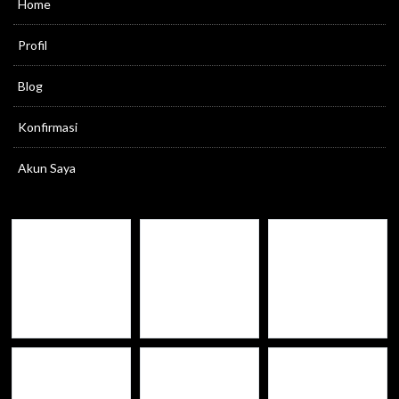
Home
Profil
Blog
Konfirmasi
Akun Saya