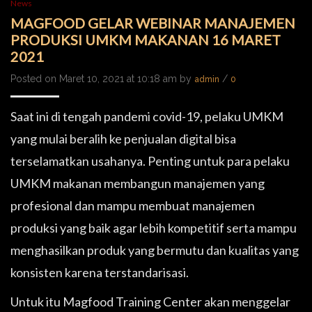
News
MAGFOOD GELAR WEBINAR MANAJEMEN
PRODUKSI UMKM MAKANAN 16 MARET
2021
Posted on Maret 10, 2021 at 10:18 am by
/
admin
0
Saat ini di tengah pandemi covid-19, pelaku UMKM
yang mulai beralih ke penjualan digital bisa
terselamatkan usahanya. Penting untuk para pelaku
UMKM makanan membangun manajemen yang
profesional dan mampu membuat manajemen
produksi yang baik agar lebih kompetitif serta mampu
menghasilkan produk yang bermutu dan kualitas yang
konsisten karena terstandarisasi.
Untuk itu Magfood Training Center akan menggelar