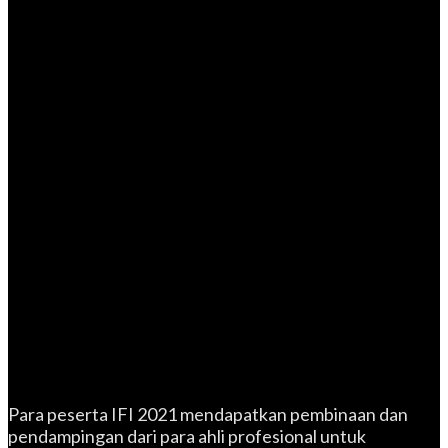
Para peserta IFI 2021 mendapatkan pembinaan dan
pendampingan dari para ahli profesional untuk