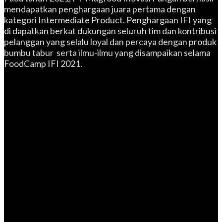
mendapatkan penghargaan juara pertama dengan
kategori Intermediate Product. Penghargaan IFI yang
di dapatkan berkat dukungan seluruh tim dan kontribusi
pelanggan yang selalu loyal dan percaya dengan produk
bumbu tabur serta ilmu-ilmu yang disampaikan selama
FoodCamp IFI 2021.