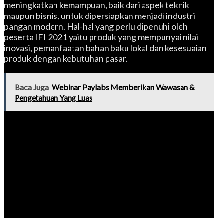
meningkatkan kemampuan, baik dari aspek teknik
maupun bisnis, untuk dipersiapkan menjadi industri
pangan modern. Hal-hal yang perlu dipenuhi oleh
peserta IFI 2021 yaitu produk yang mempunyai nilai
inovasi, pemanfaatan bahan baku lokal dan kesesuaian
produk dengan kebutuhan pasar.
Baca Juga
Webinar Paylabs Memberikan Wawasan &
Pengetahuan Yang Luas