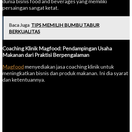
dunia bisnis food and beverages yang memiliki
persaingan sangat ketat.
Baca Juga
TIPS MEMILIH BUMBU TABUR
BERKUALITAS
Coaching Klinik Magfood: Pendampingan Usaha
Makanan dari Praktisi Berpengalaman
Magfood
menyediakan jasa coaching klinik untuk
meningkatkan bisnis dan produk makanan. Ini dia syarat
dan ketentuannya.