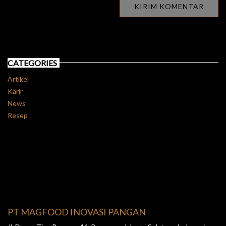
CATEGORIES
Artikel
Karir
News
Resep
PT MAGFOOD INOVASI PANGAN