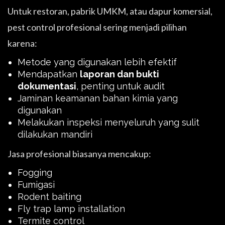
Untuk restoran, pabrik UMKM, atau dapur komersial,
pest control profesional sering menjadi pilihan
karena:
Metode yang digunakan lebih efektif
Mendapatkan
laporan dan bukti
dokumentasi
, penting untuk audit
Jaminan keamanan bahan kimia yang
digunakan
Melakukan inspeksi menyeluruh yang sulit
dilakukan mandiri
Jasa profesional biasanya mencakup:
Fogging
Fumigasi
Rodent baiting
Fly trap lamp installation
Termite control