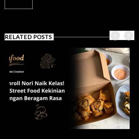
RELATED POSTS