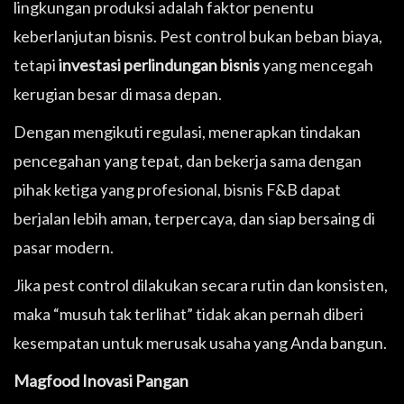
lingkungan produksi adalah faktor penentu
keberlanjutan bisnis. Pest control bukan beban biaya,
tetapi
investasi perlindungan bisnis
yang mencegah
kerugian besar di masa depan.
Dengan mengikuti regulasi, menerapkan tindakan
pencegahan yang tepat, dan bekerja sama dengan
pihak ketiga yang profesional, bisnis F&B dapat
berjalan lebih aman, terpercaya, dan siap bersaing di
pasar modern.
Jika pest control dilakukan secara rutin dan konsisten,
maka “musuh tak terlihat” tidak akan pernah diberi
kesempatan untuk merusak usaha yang Anda bangun.
Magfood Inovasi Pangan