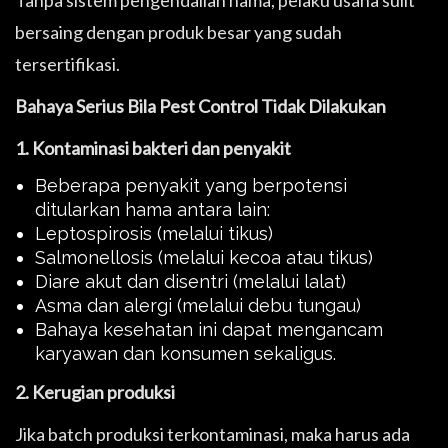
Tanpa sistem pengendalian hama, pelaku usaha sulit
bersaing dengan produk besar yang sudah
tersertifikasi.
Bahaya Serius Bila Pest Control Tidak Dilakukan
1. Kontaminasi bakteri dan penyakit
Beberapa penyakit yang berpotensi
ditularkan hama antara lain:
Leptospirosis (melalui tikus)
Salmonellosis (melalui kecoa atau tikus)
Diare akut dan disentri (melalui lalat)
Asma dan alergi (melalui debu tungau)
Bahaya kesehatan ini dapat mengancam
karyawan dan konsumen sekaligus.
2. Kerugian produksi
Jika batch produksi terkontaminasi, maka harus ada