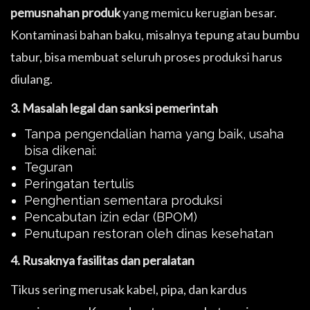
pemusnahan produk
yang memicu kerugian besar.
Kontaminasi bahan baku, misalnya tepung atau bumbu
tabur, bisa membuat seluruh proses produksi harus
diulang.
3. Masalah legal dan sanksi pemerintah
Tanpa pengendalian hama yang baik, usaha
bisa dikenai:
Teguran
Peringatan tertulis
Penghentian sementara produksi
Pencabutan izin edar (BPOM)
Penutupan restoran oleh dinas kesehatan
4. Rusaknya fasilitas dan peralatan
Tikus sering merusak kabel, pipa, dan kardus