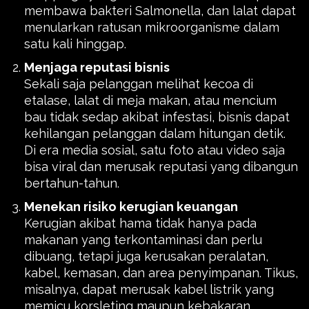
membawa bakteri Salmonella, dan lalat dapat
menularkan ratusan mikroorganisme dalam
satu kali hinggap.
Menjaga reputasi bisnis
Sekali saja pelanggan melihat kecoa di
etalase, lalat di meja makan, atau mencium
bau tidak sedap akibat infestasi, bisnis dapat
kehilangan pelanggan dalam hitungan detik.
Di era media sosial, satu foto atau video saja
bisa viral dan merusak reputasi yang dibangun
bertahun-tahun.
Menekan risiko kerugian keuangan
Kerugian akibat hama tidak hanya pada
makanan yang terkontaminasi dan perlu
dibuang, tetapi juga kerusakan peralatan,
kabel, kemasan, dan area penyimpanan. Tikus,
misalnya, dapat merusak kabel listrik yang
memicu korsleting maupun kebakaran.