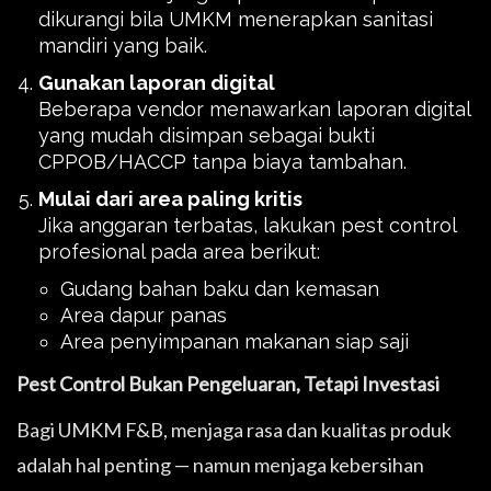
dikurangi bila UMKM menerapkan sanitasi
mandiri yang baik.
Gunakan laporan digital
Beberapa vendor menawarkan laporan digital
yang mudah disimpan sebagai bukti
CPPOB/HACCP tanpa biaya tambahan.
Mulai dari area paling kritis
Jika anggaran terbatas, lakukan pest control
profesional pada area berikut:
Gudang bahan baku dan kemasan
Area dapur panas
Area penyimpanan makanan siap saji
Pest Control Bukan Pengeluaran, Tetapi Investasi
Bagi UMKM F&B, menjaga rasa dan kualitas produk
adalah hal penting — namun menjaga kebersihan