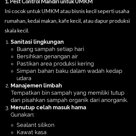
1. Pest Control Mandiri untuk UMKM
Ini cocok untuk UMKM atau bisnis kecil seperti usaha
rumahan, kedai makan, kafe kecil, atau dapur produksi
skala kecil.
Sanitasi lingkungan
Buang sampah setiap hari
Bersihkan genangan air
Pastikan area produksi kering
Simpan bahan baku dalam wadah kedap
udara
Manajemen limbah
Tempatkan bin sampah yang memiliki tutup
dan pisahkan sampah organik dari anorganik.
Menutup celah masuk hama
Gunakan:
Sealant silikon
Kawat kasa