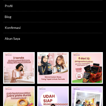
Profil
Blog
Konfirmasi
Akun Saya