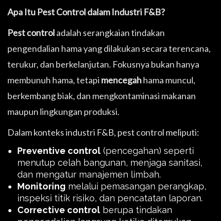
Apa Itu Pest Control dalam Industri F&B?
Pest control
adalah serangkaian tindakan
pengendalian hama yang dilakukan secara terencana,
terukur, dan berkelanjutan. Fokusnya bukan hanya
membunuh hama, tetapi
mencegah
hama muncul,
berkembang biak, dan mengkontaminasi makanan
maupun lingkungan produksi.
Dalam konteks industri F&B, pest control meliputi:
Preventive control
(pencegahan) seperti
menutup celah bangunan, menjaga sanitasi,
dan mengatur manajemen limbah.
Monitoring
melalui pemasangan perangkap,
inspeksi titik risiko, dan pencatatan laporan.
Corrective control
berupa tindakan