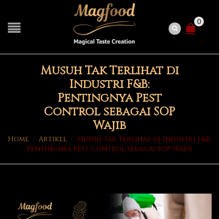
0
Musuh Tak Terlihat di
Industri F&B:
Pentingnya Pest
Control sebagai SOP
Wajib
Home
/
Artikel
/
Musuh Tak Terlihat di Industri F&B:
Pentingnya Pest Control sebagai SOP Wajib