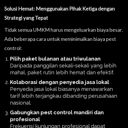
Solusi Hemat: Menggunakan Pihak Ketiga dengan
Strategi yang Tepat
Tidak semua UMKM harus mengeluarkan biaya besar.
Ada beberapa cara untuk meminimalkan biaya pest
control:
Pilih paket bulanan atau triwulanan
Daripada panggilan sekali-sekali yang lebih
mahal, paket rutin lebih hemat dan efektif.
Kolaborasi dengan penyedia jasa lokal
Penyedia jasa lokal biasanya menawarkan
tarif lebih terjangkau dibanding perusahaan
nasional.
Gabungkan pest control mandiri dan
profesional
Frekuensi kunjungan profesional dapat