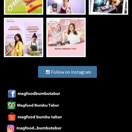
Follow on Instagram