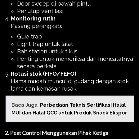
Door sweep di bawah pintu
Penutup ventilasi
Monitoring rutin
Pasang perangkap:
Glue trap
Light trap untuk lalat
Bait station untuk tikus
Penting untuk memeriksa dan mencatatnya
secara berkala.
Rotasi stok (FIFO/FEFO)
Hama mudah muncul di gudang dengan stok
lama dan kemasan rusak.
Baca Juga
Perbedaan Teknis Sertifikasi Halal
MUI dan Halal GCC untuk Produk Snack Ekspor
2. Pest Control Menggunakan Pihak Ketiga