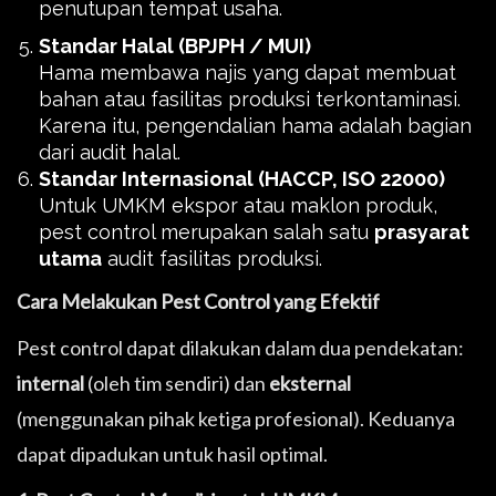
penutupan tempat usaha.
Standar Halal (BPJPH / MUI)
Hama membawa najis yang dapat membuat
bahan atau fasilitas produksi terkontaminasi.
Karena itu, pengendalian hama adalah bagian
dari audit halal.
Standar Internasional (HACCP, ISO 22000)
Untuk UMKM ekspor atau maklon produk,
pest control merupakan salah satu
prasyarat
utama
audit fasilitas produksi.
Cara Melakukan Pest Control yang Efektif
Pest control dapat dilakukan dalam dua pendekatan:
internal
(oleh tim sendiri) dan
eksternal
(menggunakan pihak ketiga profesional). Keduanya
dapat dipadukan untuk hasil optimal.