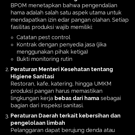
BPOM menetapkan bahwa pengendalian
hama adalah salah satu aspek utama untuk
mendapatkan izin edar pangan olahan. Setiap
fasilitas produksi wajib memiliki:
Catatan pest control
Kontrak dengan penyedia jasa (jika
menggunakan pihak ketiga)
Bukti monitoring rutin
Peraturan Menteri Kesehatan tentang
Higiene Sanitasi
Restoran, kafe, katering, hingga UMKM
produksi pangan harus memastikan
lingkungan kerja
bebas dari hama
sebagai
bagian dari inspeksi sanitasi.
Peraturan Daerah terkait kebersihan dan
pengelolaan limbah
Pelanggaran dapat berujung denda atau