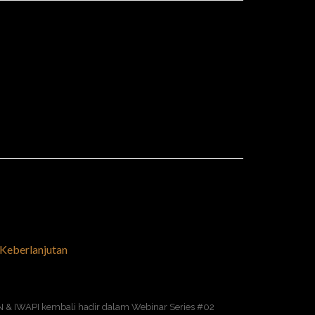
Keberlanjutan
& IWAPI kembali hadir dalam Webinar Series #02