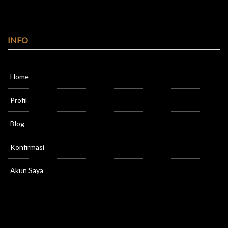
INFO
Home
Profil
Blog
Konfirmasi
Akun Saya