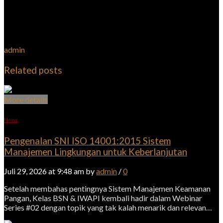
admin
Related posts
More details
News
Pengenalan SNI ISO 14001:2015 Sistem
Manajemen Lingkungan untuk Keberlanjutan
Juli 29, 2026 at 9:48 am by
admin
/
0
Setelah membahas pentingnya Sistem Manajemen Keamanan
Pangan, Kelas BSN & IWAPI kembali hadir dalam Webinar
Series #02 dengan topik yang tak kalah menarik dan relevan…