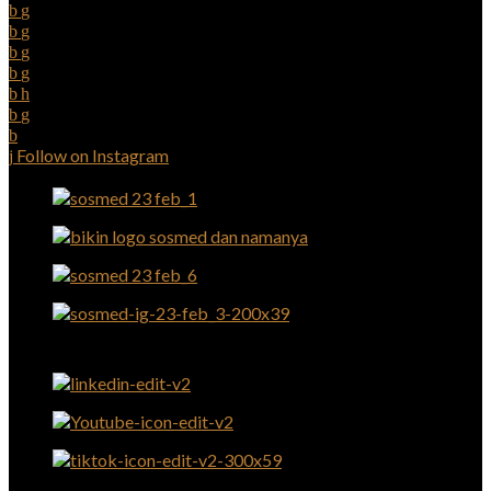
Follow on Instagram