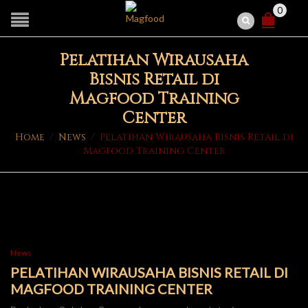
0
Pelatihan Wirausaha
Bisnis Retail di
Magfood Training
Center
Home
/
News
/
Pelatihan Wirausaha Bisnis Retail di
Magfood Training Center
News
PELATIHAN WIRAUSAHA BISNIS RETAIL DI
MAGFOOD TRAINING CENTER