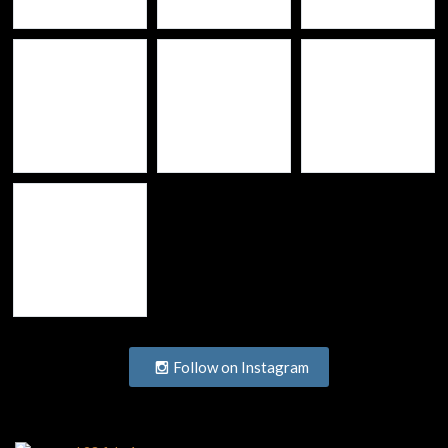
Follow on Instagram