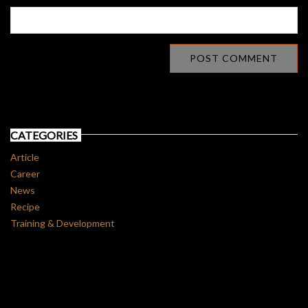
CATEGORIES
Article
Career
News
Recipe
Training & Development