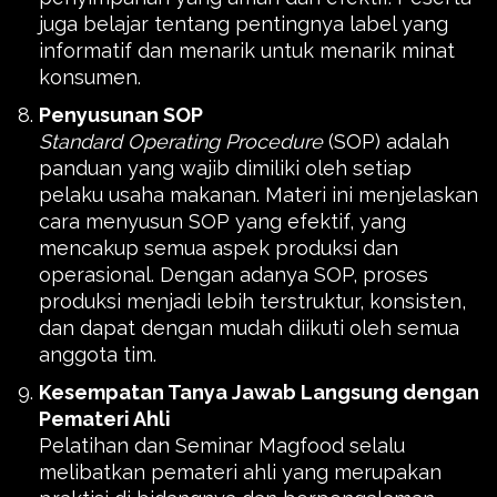
juga belajar tentang pentingnya label yang
informatif dan menarik untuk menarik minat
konsumen.
Penyusunan SOP
Standard Operating Procedure
(SOP) adalah
panduan yang wajib dimiliki oleh setiap
pelaku usaha makanan. Materi ini menjelaskan
cara menyusun SOP yang efektif, yang
mencakup semua aspek produksi dan
operasional. Dengan adanya SOP, proses
produksi menjadi lebih terstruktur, konsisten,
dan dapat dengan mudah diikuti oleh semua
anggota tim.
Kesempatan Tanya Jawab Langsung dengan
Pemateri Ahli
Pelatihan dan Seminar Magfood selalu
melibatkan pemateri ahli yang merupakan