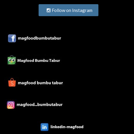
Follow on Instagram