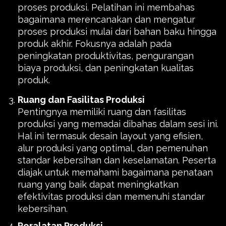
proses produksi. Pelatihan ini membahas
bagaimana merencanakan dan mengatur
proses produksi mulai dari bahan baku hingga
produk akhir. Fokusnya adalah pada
peningkatan produktivitas, pengurangan
biaya produksi, dan peningkatan kualitas
produk.
Ruang dan Fasilitas Produksi
Pentingnya memiliki ruang dan fasilitas
produksi yang memadai dibahas dalam sesi ini.
Hal ini termasuk desain layout yang efisien,
alur produksi yang optimal, dan pemenuhan
standar kebersihan dan keselamatan. Peserta
diajak untuk memahami bagaimana penataan
ruang yang baik dapat meningkatkan
efektivitas produksi dan memenuhi standar
kebersihan.
Peralatan Produksi