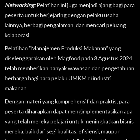
Networking:
Pelatihan ini juga menjadi ajang bagi para
peserta untuk berjejaring dengan pelaku usaha
lainnya, berbagi pengalaman, dan mencari peluang
kolaborasi.
Pelatihan “Manajemen Produksi Makanan” yang
diselenggarakan oleh Magfood pada 8 Agustus 2024
telah memberikan banyak wawasan dan pengetahuan
berharga bagi para pelaku UMKM di industri
makanan.
Dengan materi yang komprehensif dan praktis, para
peserta diharapkan dapat mengimplementasikan apa
yang telah mereka pelajari untuk meningkatkan bisnis
mereka, baik dari segi kualitas, efisiensi, maupun