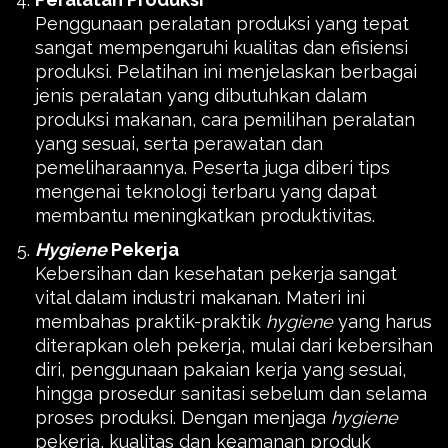
Penggunaan peralatan produksi yang tepat
sangat mempengaruhi kualitas dan efisiensi
produksi. Pelatihan ini menjelaskan berbagai
jenis peralatan yang dibutuhkan dalam
produksi makanan, cara pemilihan peralatan
yang sesuai, serta perawatan dan
pemeliharaannya. Peserta juga diberi tips
mengenai teknologi terbaru yang dapat
membantu meningkatkan produktivitas.
Hygiene
Pekerja
Kebersihan dan kesehatan pekerja sangat
vital dalam industri makanan. Materi ini
membahas praktik-praktik
hygiene
yang harus
diterapkan oleh pekerja, mulai dari kebersihan
diri, penggunaan pakaian kerja yang sesuai,
hingga prosedur sanitasi sebelum dan selama
proses produksi. Dengan menjaga
hygiene
pekerja, kualitas dan keamanan produk