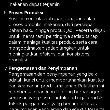
makanan dapat terjamin.
Proses Produksi
Sesi ini mengulas tahapan-tahapan dalam
proses produksi makanan, dari persiapan
bahan baku hingga produk jadi. Peserta diajak
untuk memahami pentingnya setiap tahap
dalam menjaga kualitas produk, serta cara
mengoptimalkan setiap langkah untuk
meningkatkan efisiensi dan konsistensi
produksi.
Pengemasan dan Penyimpanan
Pengemasan dan penyimpanan yang baik
adalah kunci untuk mempertahankan kualitas
dan keamanan produk makanan. Pelatihan ini
memberikan panduan tentang berbagai jenis
kemasan yang sesuai untuk berbagai produk,
teknik pengemasan yang benar, serta cara
penyimpanan yang aman dan efektif. Peserta