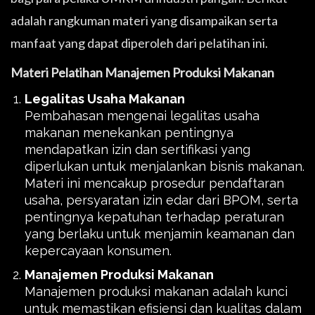
adalah rangkuman materi yang disampaikan serta
manfaat yang dapat diperoleh dari pelatihan ini.
Materi Pelatihan Manajemen Produksi Makanan
Legalitas Usaha Makanan
Pembahasan mengenai legalitas usaha
makanan menekankan pentingnya
mendapatkan izin dan sertifikasi yang
diperlukan untuk menjalankan bisnis makanan.
Materi ini mencakup prosedur pendaftaran
usaha, persyaratan izin edar dari BPOM, serta
pentingnya kepatuhan terhadap peraturan
yang berlaku untuk menjamin keamanan dan
kepercayaan konsumen.
Manajemen Produksi Makanan
Manajemen produksi makanan adalah kunci
untuk memastikan efisiensi dan kualitas dalam