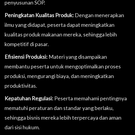
penyusunan SOP.
Peningkatan Kualitas Produk:
Dengan menerapkan
ilmu yang didapat, peserta dapat meningkatkan
kualitas produk makanan mereka, sehingga lebih
kompetitif di pasar.
Efisiensi Produksi:
Materi yang disampaikan
membantu peserta untuk mengoptimalkan proses
produksi, mengurangi biaya, dan meningkatkan
produktivitas.
Kepatuhan Regulasi:
Peserta memahami pentingnya
mematuhi peraturan dan standar yang berlaku,
sehingga bisnis mereka lebih terpercaya dan aman
dari sisi hukum.