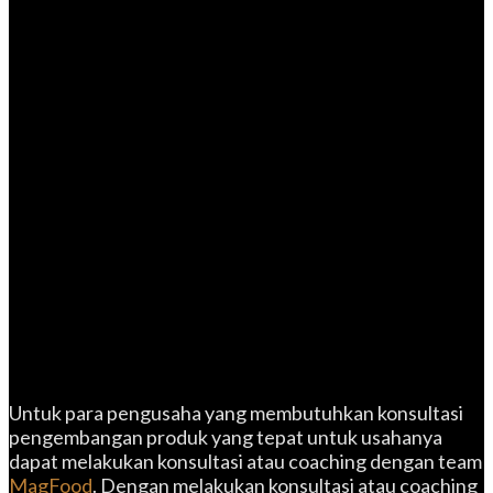
Untuk para pengusaha yang membutuhkan konsultasi
pengembangan produk yang tepat untuk usahanya
dapat melakukan konsultasi atau coaching dengan team
MagFood
. Dengan melakukan konsultasi atau coaching