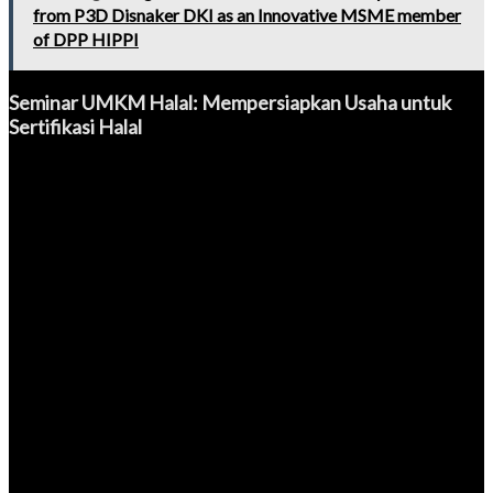
from P3D Disnaker DKI as an Innovative MSME member
of DPP HIPPI
Seminar UMKM Halal: Mempersiapkan Usaha untuk
Sertifikasi Halal