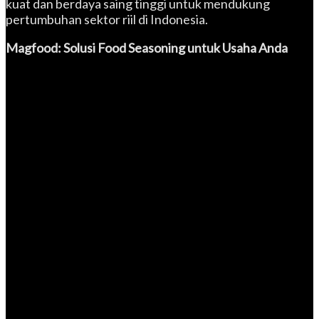
kuat dan berdaya saing tinggi untuk mendukung
pertumbuhan sektor riil di Indonesia.
Magfood: Solusi Food Seasoning untuk Usaha Anda