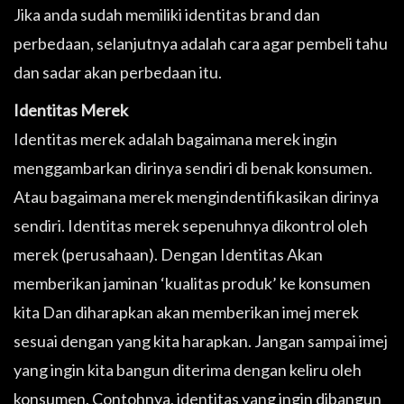
Jika anda sudah memiliki identitas brand dan
perbedaan, selanjutnya adalah cara agar pembeli tahu
dan sadar akan perbedaan itu.
Identitas Merek
Identitas merek adalah bagaimana merek ingin
menggambarkan dirinya sendiri di benak konsumen.
Atau bagaimana merek mengindentifikasikan dirinya
sendiri. Identitas merek sepenuhnya dikontrol oleh
merek (perusahaan). Dengan Identitas Akan
memberikan jaminan ‘kualitas produk’ ke konsumen
kita Dan diharapkan akan memberikan imej merek
sesuai dengan yang kita harapkan. Jangan sampai imej
yang ingin kita bangun diterima dengan keliru oleh
konsumen. Contohnya, identitas yang ingin dibangun