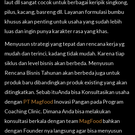
laut dll sangat cocok untuk berbagai keripik singkong,
pilus, kacang, basreng dll. Layanan formulasi bumbu
khusus akan penting untuk usaha yang sudah lebih
luas dan ingin punya karakter rasa yang khas.
Menyusun strategi yang tepat dan rencana kerja yg
mudah dan terinci, kadang tidak mudah. Karena tiap
siklus dan level bisnis akan berbeda. Menyusun
Rencana Bisnis Tahunan akan berbeda juga untuk
produk baru dibandingkan produk existing yang akan
ditingkatkan. Sebab ituAnda bisa Konsultasikan usaha
dengan
PT Magfood
Inovasi Pangan pada Program
Coaching Clinic. Dimana Anda bisa melakukan
konsultasi berkala dengan team
MagFood
bahkan
dengan Founder nya langsung agar bisa menyusun