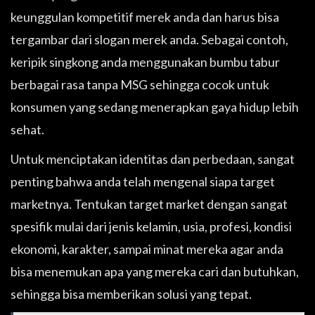
keunggulan kompetitif merek anda dan harus bisa
tergambar dari slogan merek anda. Sebagai contoh,
keripik singkong anda menggunakan bumbu tabur
berbagai rasa tanpa MSG sehingga cocok untuk
konsumen yang sedang menerapkan gaya hidup lebih
sehat.
Untuk menciptakan identitas dan perbedaan, sangat
penting bahwa anda telah mengenal siapa target
marketnya. Tentukan target market dengan sangat
spesifik mulai dari jenis kelamin, usia, profesi, kondisi
ekonomi, karakter, sampai minat mereka agar anda
bisa menemukan apa yang mereka cari dan butuhkan,
sehingga bisa memberikan solusi yang tepat.