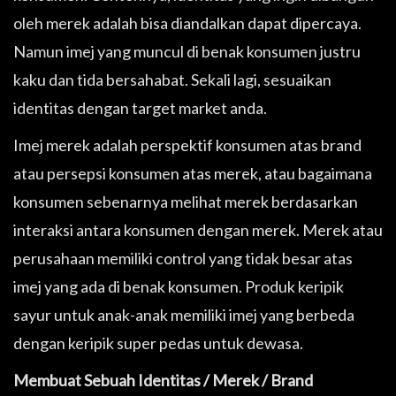
oleh merek adalah bisa diandalkan dapat dipercaya.
Namun imej yang muncul di benak konsumen justru
kaku dan tida bersahabat. Sekali lagi, sesuaikan
identitas dengan target market anda.
Imej merek adalah perspektif konsumen atas brand
atau persepsi konsumen atas merek, atau bagaimana
konsumen sebenarnya melihat merek berdasarkan
interaksi antara konsumen dengan merek. Merek atau
perusahaan memiliki control yang tidak besar atas
imej yang ada di benak konsumen. Produk keripik
sayur untuk anak-anak memiliki imej yang berbeda
dengan keripik super pedas untuk dewasa.
Membuat Sebuah Identitas / Merek / Brand