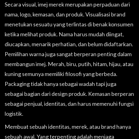
Secara visual, imej merek merupakan perpaduan dari
nama, logo, kemasan, dan produk. Visualisasi brand
menetukan sesuatu yang terlintas di benak konsumen
ketika melihat produk. Nama harus mudah diingat,
diucapkan, menarik perhatian, dan belum didaftarkan.
Pemilihan warna juga sangat berperan penting dalam
membangun imej. Merah, biru, putih, hitam, hijau, atau
kuning semunya memiliki filosofi yang berbeda.
Packaging tidak hanya sebagai wadah tapi juga
sebagai bagian dari design produk. Kemasan berperan
sebagai penjual, identitas, dan harus memenuhi fungsi
logistik.
Membuat sebuah identitas, merek, atau brand hanya
sebuah awal. Yang terpenting adalah menjaga