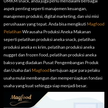
UMKM snack, anda juga perlu mendalami berbagai
aspek penting seperti manajemen keuangan,
manajemen produksi, digital marketing, dan visi misi
perushaaan yang tepat. Anda bisa mengikuti
Magfood
Pelatihan
Wirausaha Produksi Aneka Makanan
seperti pelatihan produksi aneka snack, pelatihan
produksi aneka es krim, pelatihan produksi aneka
nugget dan frozen food, pelatihan produksi aneka
bakso yang diadakan Pusat Pengembangan Produk
dan Usaha dari
Magfood
bertujuan agar para pelaku
usaha mulai membangun dan mempersiapkan fondasi
usaha yang kuat sehingga siap menjadi besar.