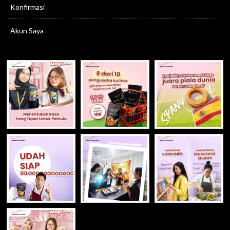
Konfirmasi
Akun Saya