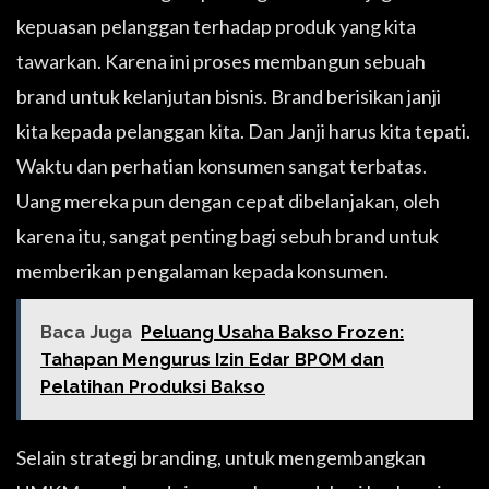
kepuasan pelanggan terhadap produk yang kita
tawarkan. Karena ini proses membangun sebuah
brand untuk kelanjutan bisnis. Brand berisikan janji
kita kepada pelanggan kita. Dan Janji harus kita tepati.
Waktu dan perhatian konsumen sangat terbatas.
Uang mereka pun dengan cepat dibelanjakan, oleh
karena itu, sangat penting bagi sebuh brand untuk
memberikan pengalaman kepada konsumen.
Baca Juga
Peluang Usaha Bakso Frozen:
Tahapan Mengurus Izin Edar BPOM dan
Pelatihan Produksi Bakso
Selain strategi branding, untuk mengembangkan