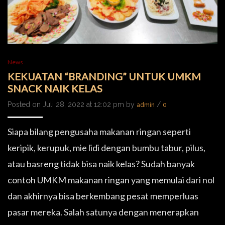
News
KEKUATAN “BRANDING” UNTUK UMKM
SNACK NAIK KELAS
Posted on Juli 28, 2022 at 12:02 pm by
/
admin
0
Siapa bilang pengusaha makanan ringan seperti
keripik, kerupuk, mie lidi dengan bumbu tabur, pilus,
atau basreng tidak bisa naik kelas? Sudah banyak
contoh UMKM makanan ringan yang memulai dari nol
dan akhirnya bisa berkembang pesat memperluas
pasar mereka. Salah satunya dengan menerapkan