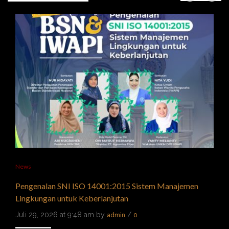
News
Pengenalan SNI ISO 14001:2015 Sistem Manajemen
Lingkungan untuk Keberlanjutan
Juli 29, 2026 at 9:48 am by
/
admin
0