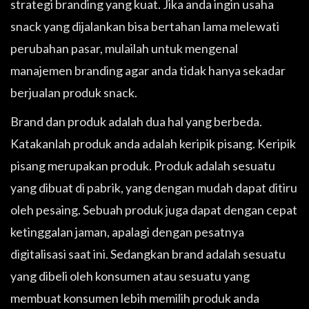
strategi branding yang kuat. Jika anda ingin usaha
snack yang dijalankan bisa bertahan lama melewati
perubahan pasar, mulailah untuk mengenal
manajemen branding agar anda tidak hanya sekadar
berjualan produk snack.
Brand dan produk adalah dua hal yang berbeda.
Katakanlah produk anda adalah keripik pisang. Keripik
pisang merupakan produk. Produk adalah sesuatu
yang dibuat di pabrik, yang dengan mudah dapat ditiru
oleh pesaing. Sebuah produk juga dapat dengan cepat
ketinggalan jaman, apalagi dengan pesatnya
digitalisasi saat ini. Sedangkan brand adalah sesuatu
yang dibeli oleh konsumen atau sesuatu yang
membuat konsumen lebih memilih produk anda