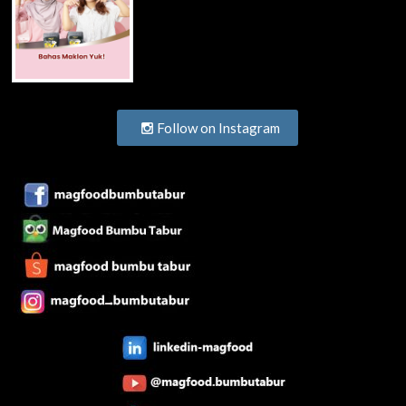
Follow on Instagram