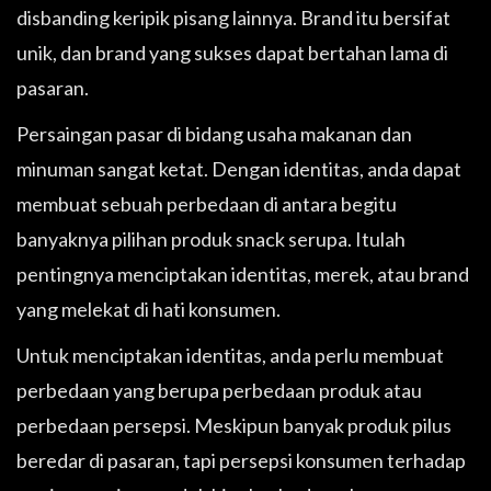
disbanding keripik pisang lainnya. Brand itu bersifat
unik, dan brand yang sukses dapat bertahan lama di
pasaran.
Persaingan pasar di bidang usaha makanan dan
minuman sangat ketat. Dengan identitas, anda dapat
membuat sebuah perbedaan di antara begitu
banyaknya pilihan produk snack serupa. Itulah
pentingnya menciptakan identitas, merek, atau brand
yang melekat di hati konsumen.
Untuk menciptakan identitas, anda perlu membuat
perbedaan yang berupa perbedaan produk atau
perbedaan persepsi. Meskipun banyak produk pilus
beredar di pasaran, tapi persepsi konsumen terhadap