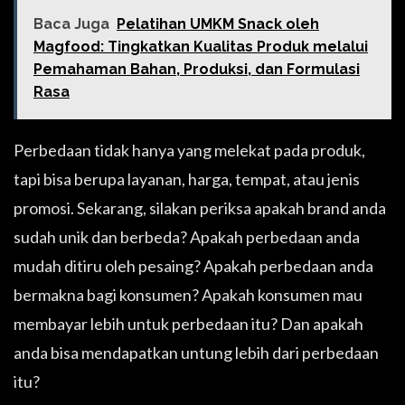
Baca Juga
Pelatihan UMKM Snack oleh
Magfood: Tingkatkan Kualitas Produk melalui
Pemahaman Bahan, Produksi, dan Formulasi
Rasa
Perbedaan tidak hanya yang melekat pada produk,
tapi bisa berupa layanan, harga, tempat, atau jenis
promosi. Sekarang, silakan periksa apakah brand anda
sudah unik dan berbeda? Apakah perbedaan anda
mudah ditiru oleh pesaing? Apakah perbedaan anda
bermakna bagi konsumen? Apakah konsumen mau
membayar lebih untuk perbedaan itu? Dan apakah
anda bisa mendapatkan untung lebih dari perbedaan
itu?