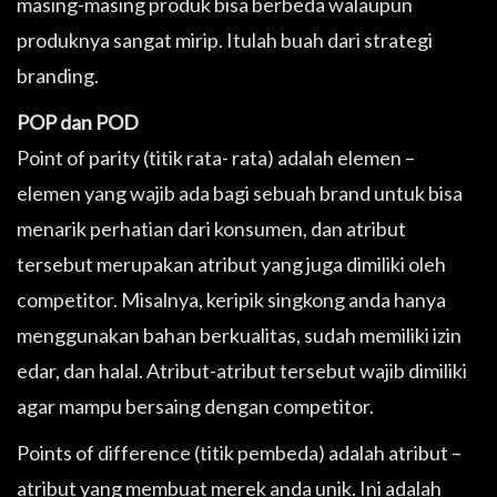
masing-masing produk bisa berbeda walaupun
produknya sangat mirip. Itulah buah dari strategi
branding.
POP dan POD
Point of parity (titik rata- rata) adalah elemen –
elemen yang wajib ada bagi sebuah brand untuk bisa
menarik perhatian dari konsumen, dan atribut
tersebut merupakan atribut yang juga dimiliki oleh
competitor. Misalnya, keripik singkong anda hanya
menggunakan bahan berkualitas, sudah memiliki izin
edar, dan halal. Atribut-atribut tersebut wajib dimiliki
agar mampu bersaing dengan competitor.
Points of difference (titik pembeda) adalah atribut –
atribut yang membuat merek anda unik. Ini adalah