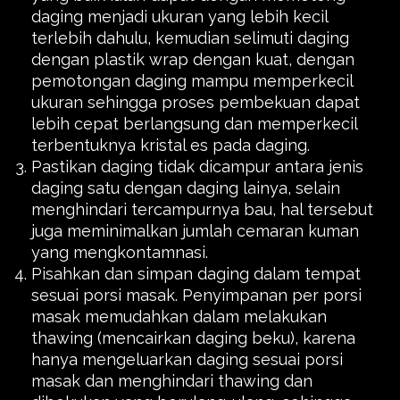
daging menjadi ukuran yang lebih kecil
terlebih dahulu, kemudian selimuti daging
dengan plastik wrap dengan kuat, dengan
pemotongan daging mampu memperkecil
ukuran sehingga proses pembekuan dapat
lebih cepat berlangsung dan memperkecil
terbentuknya kristal es pada daging.
Pastikan daging tidak dicampur antara jenis
daging satu dengan daging lainya, selain
menghindari tercampurnya bau, hal tersebut
juga meminimalkan jumlah cemaran kuman
yang mengkontamnasi.
Pisahkan dan simpan daging dalam tempat
sesuai porsi masak. Penyimpanan per porsi
masak memudahkan dalam melakukan
thawing (mencairkan daging beku), karena
hanya mengeluarkan daging sesuai porsi
masak dan menghindari thawing dan