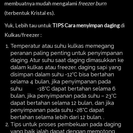
membuatnya mudah mengalami
freezer burn
(terbentuk Kristal es).
Yuk, Lebih tau untuk
TIPS
Cara menyimpan daging
di
Kulkas/freezer :
Temperatur atau suhu kulkas memegang
peranan paling penting untuk penyimpanan
daging. Atur suhu saat daging dimasukkan ke
dalam kulkas atau freezer, daging sapi yang
disimpan dalam suhu -12°C bisa bertahan
selama 4 bulan, jika penyimpanan pada
suhu -18°C dapat bertahan selama 6
bulan, jika penyimpanan pada suhu – 23°C
dapat bertahan selama 12 bulan, dan jika
penyimpanan pada suhu -28°C dapat
bertahan selama lebih dari 12 bulan. .
Tips untuk proses pembekuan pada daging
yang baik ialah dapat dengan memotong