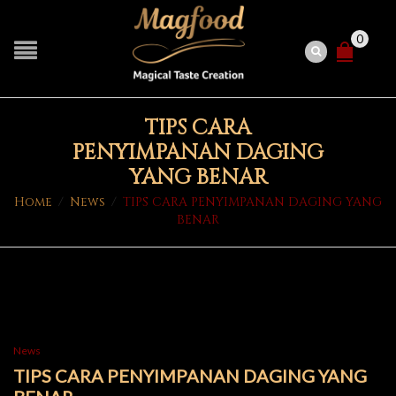
0
TIPS CARA
PENYIMPANAN DAGING
YANG BENAR
Home
/
News
/
TIPS CARA PENYIMPANAN DAGING YANG
BENAR
News
TIPS CARA PENYIMPANAN DAGING YANG