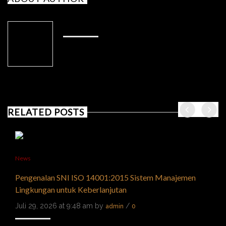
ADMIN
RELATED POSTS
News
Pengenalan SNI ISO 14001:2015 Sistem Manajemen
Lingkungan untuk Keberlanjutan
Juli 29, 2026 at 9:48 am by
/
admin
0