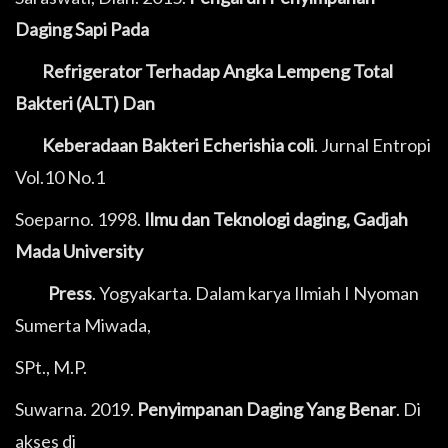
Daging Sapi Pada
Refrigerator Terhadap Angka Lempeng Total
Bakteri (ALT) Dan
Keberadaan Bakteri Echerishia coli
. Jurnal Entropi
Vol.10 No.1
Soeparno. 1998.
Ilmu dan Teknologi daging, Gadjah
Mada University
Press
. Yogyakarta. Dalam karya Ilmiah I Nyoman
Sumerta Miwada,
SPt., M.P.
Suwarna. 2019.
Penyimpanan Daging Yang Benar
. Di
akses di