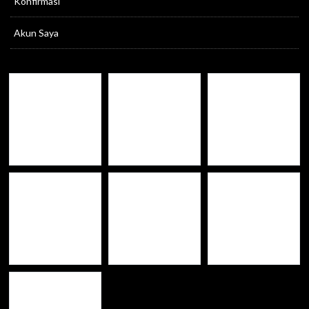
Konfirmasi
Akun Saya