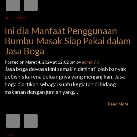
Artikel
,
News
Ini dia Manfaat Penggunaan
Bumbu Masak Siap Pakai dalam
Jasa Boga
Posted on Maret 4, 2024 at 12:02 pm by
admin
/
0
Jasa boga dewasa kini semakin diminati oleh banyak
pebisnis karena peluangnya yang menjanjikan. Jasa
boga diartikan sebagai suatu kegiatan di bidang
makanan dengan jumlah yang…
Read More
News