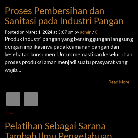
Proses Pembersihan dan
Sanitasi pada Industri Pangan
Posted on Maret 1, 2024 at 3:07 pm by
admin
/
0
Produk industri pangan yang bersinggungan langsung
dengan implikasinya pada keamanan pangan dan
kesehatan konsumen. Untuk memastikan keseluruhan
proses produksi aman menjadi suatu prasyarat yang
wajib…
Read More
News
Pelatihan Sebagai Sarana
Tambah Ilmu Pengetahuan