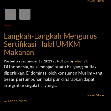
Read More
News
Langkah-Langkah Mengurus
Sertifikasi Halal UMKM
Makanan
Posted on September 19, 2023 at 4:31 pm by
admin
/
0
Di Indonesia, halal menjadi suatu hal yang mutlak
diperlukan. Didominasi oleh konsumen Muslim yang
besar, pertumbuhan halal pun diharapkan dapat
integral ke segala hal yang…
Read More
← Older Posts