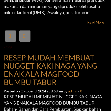
makanan dan minuman yang diproduksi oleh usaha
mikro dan kecil (UMK). Awalnya, peraturan ini…
Read More
Resep
RESEP MUDAH MEMBUAT
NUGGET KAKI NAGA YANG
ENAK ALA MAGFOOD
BUMBU TABUR
Posted on Oktober 3, 2024 at 8:58 am by
admin
/
0
RESEP MUDAH MEMBUAT NUGGET KAKI NAGA
YANG ENAK ALA MAGFOOD BUMBU TABUR
Bahan- Bahan dan Cara Pembuatan: Siapkan bahan