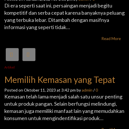
Di era seperti saat ini, persaingan menjadi begitu
kompetitif dan serba cepat karena banyaknya peluang
yang terbuka lebar. Ditambah dengan masifnya
informasi yang seperti tidak…
Read More
Artikel
Memilih Kemasan yang Tepat
Posted on Oktober 11, 2023 at 3:42 pm by
admin
/
0
Kemasan telah lama menjadi salah satu unsur penting
untuk produk pangan. Selain berfungsi melindungi,
kemasan juga memiliki manfaat lain yang memudahkan
konsumen untuk mengindentifikasi produk…