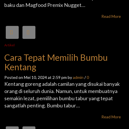
baku dan Magfood Premix Nugget…
Read More
Artikel
Cara Tepat Memilih Bumbu
Kentang
Posted on Mei 10, 2024 at 2:59 pm by
admin
/
0
Kentang goreng adalah camilan yang disukai banyak
orang di seluruh dunia. Namun, untuk membuatnya
semakin lezat, pemilihan bumbu tabur yang tepat
sangatlah penting. Bumbu tabur…
Read More